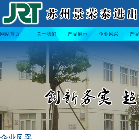
网站首页
关于我们
产品展示
企业风采
产
企业风采