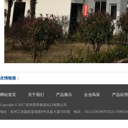
友情链接：
网站首页
｜
关于我们
｜
产品展示
｜
企业风采
｜
产品应用
Copyright © 2017 苏州景荣泰进出口有限公司
地址：苏州工业园区嘉瑞巷8号乐嘉大厦1920室 电话： 0512-62656978 0523- 85963148