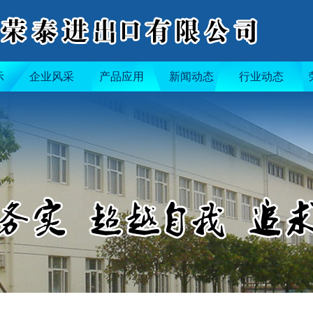
示
企业风采
产品应用
新闻动态
行业动态