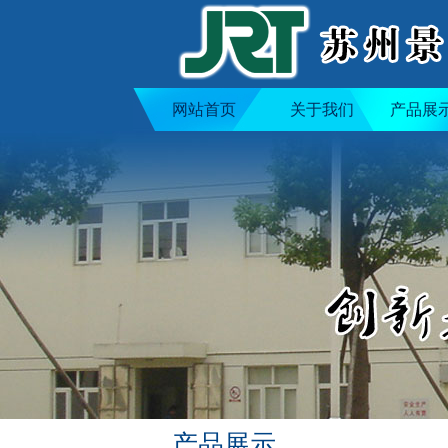
网站首页
关于我们
产品展
产品展示