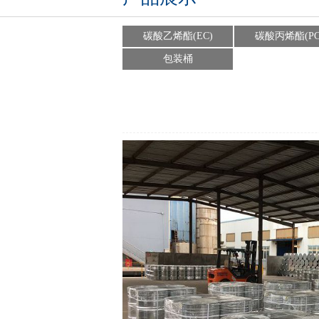
碳酸乙烯酯(EC)
碳酸丙烯酯(PC
包装桶