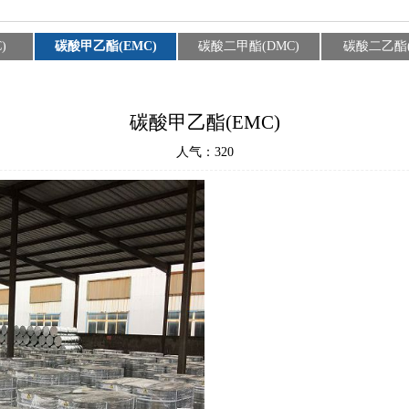
)
碳酸甲乙酯(EMC)
碳酸二甲酯(DMC)
碳酸二乙酯(
碳酸甲乙酯(EMC)
人气：
320