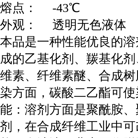
熔点： -43℃
外观： 透明无色液体
本品是一种性能优良的溶
成的乙基化剂、羰基化剂
维素、纤维素醚、合成树
染方面，碳酸二乙酯可使
能：溶剂方面是聚酰胺、
剂，在合成纤维工业中可