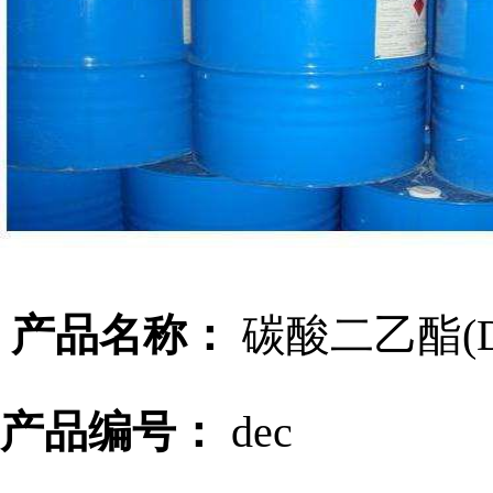
产品名称：
碳酸二乙酯(D
产品编号：
dec