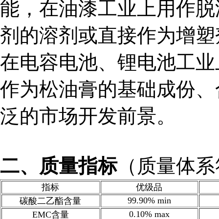
能，在油漆工业上用作脱
剂的溶剂或直接作为增塑
在电容电池、锂电池工业
作为松油膏的基础成份、
泛的市场开发前景。
二、质量指标
（质量体系符
指标
优级品
99.90% min
碳酸二乙酯含量
0.10% max
EMC含量