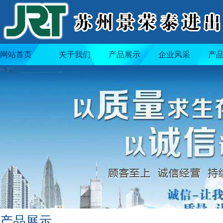
网站首页
关于我们
产品展示
企业风采
产
产品展示